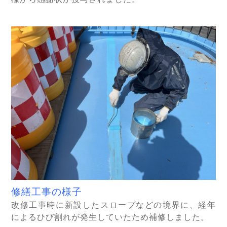
修繕工事の様子
改修工事時に新設したスロープなどの境界に、経年
によるひび割れが発生していたため補修しました。