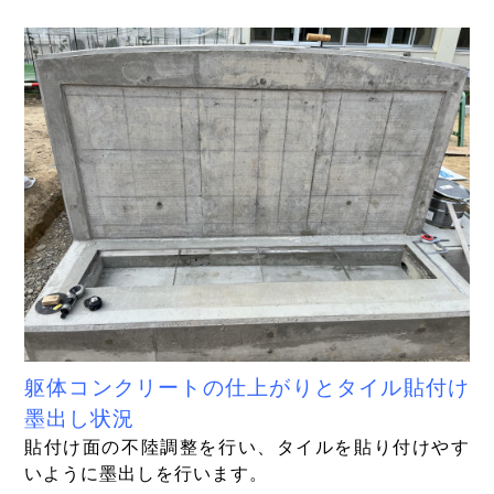
躯体コンクリートの仕上がりとタイル貼付け
墨出し状況
貼付け面の不陸調整を行い、タイルを貼り付けやす
いように墨出しを行います。