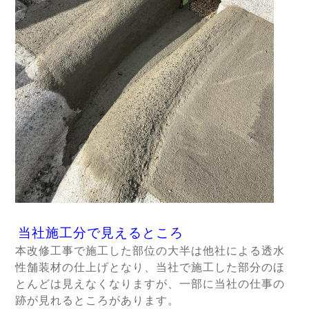
当社施工分で見えるところ
本改修工事で施工した部位の大半は他社による透水
性舗装材の仕上げとなり、当社で施工した部分のほ
とんどは見えなくなりますが、一部に当社の仕事の
跡が見れるところがあります。