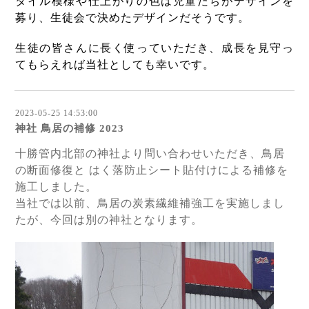
タイル模様や仕上がりの色は児童たちがデザインを
募り、生徒会で決めたデザインだそうです。
生徒の皆さんに長く使っていただき、成長を見守っ
てもらえれば当社としても幸いです。
2023-05-25 14:53:00
神社 鳥居の補修 2023
十勝管内北部の神社より問い合わせいただき、鳥居
の断面修復と はく落防止シート貼付けによる補修を
施工しました。
当社では以前、鳥居の炭素繊維補強工を実施しまし
たが、今回は別の神社となります。