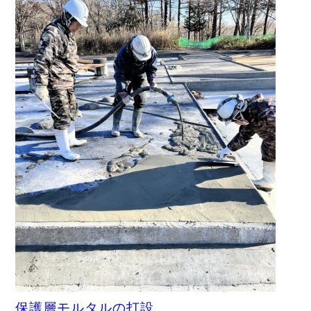
保護層モルタルの打設