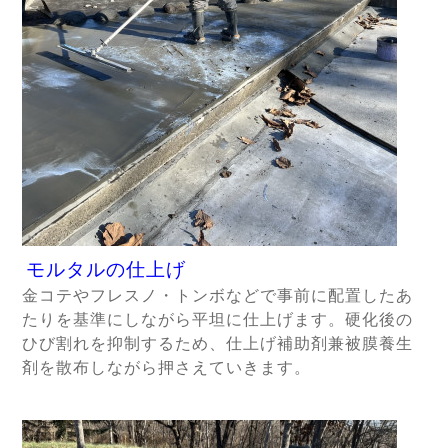
モルタルの仕上げ
金コテやフレスノ・トンボなどで事前に配置したあ
たりを基準にしながら平坦に仕上げます。硬化後の
ひび割れを抑制するため、仕上げ補助剤兼被膜養生
剤を散布しながら押さえていきます。