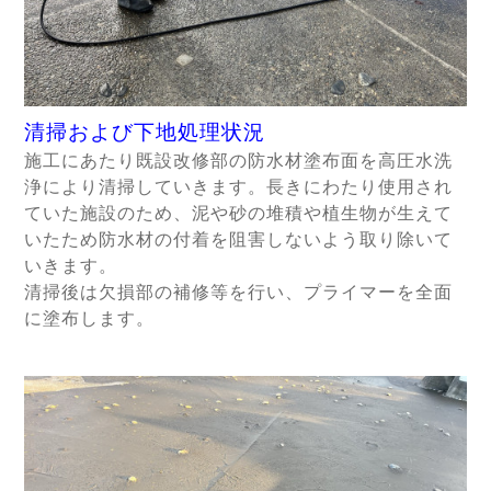
清掃および下地処理状況
施工にあたり既設改修部の防水材塗布面を高圧水洗
浄により清掃していきます。長きにわたり使用され
ていた施設のため、泥や砂の堆積や植生物が生えて
いたため防水材の付着を阻害しないよう取り除いて
いきます。
清掃後は欠損部の補修等を行い、プライマーを全面
に塗布します。