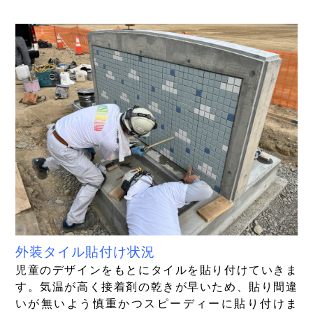
外装タイル貼付け状況
児童のデザインをもとにタイルを貼り付けていきま
す。気温が高く接着剤の乾きが早いため、貼り間違
いが無いよう慎重かつスピーディーに貼り付けま