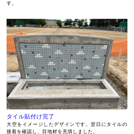
す。
タイル貼付け完了
大空をイメージしたデザインです。翌日にタイルの
接着を確認し、目地材を充填しました。