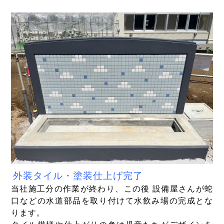
外装タイル・塗装仕上げ完了
当社施工分の作業が終わり、この後 設備屋さんが蛇
口などの水道部品を取り付けて水飲み場の完成とな
ります。