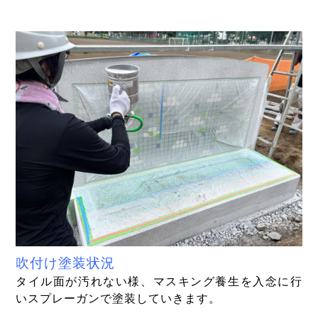
吹付け塗装状況
タイル面が汚れない様、マスキング養生を入念に行
いスプレーガンで塗装していきます。