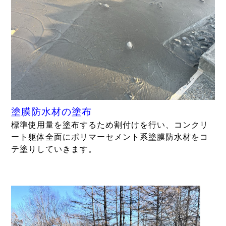
塗膜防水材の塗布
標準使用量を塗布するため割付けを行い、コンクリ
ート躯体全面にポリマーセメント系塗膜防水材をコ
テ塗りしていきます。