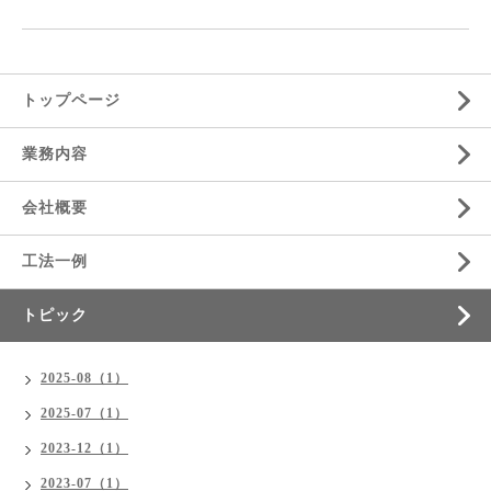
トップページ
業務内容
会社概要
工法一例
トピック
2025-08（1）
2025-07（1）
2023-12（1）
2023-07（1）