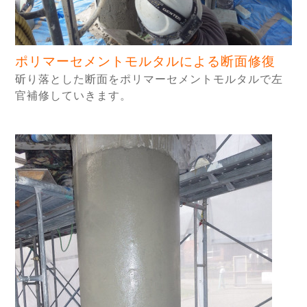
ポリマーセメントモルタルによる断面修復
斫り落とした断面をポリマーセメントモルタルで左
官補修していきます。