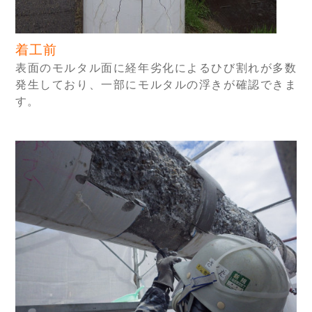
着工前
表面のモルタル面に経年劣化によるひび割れが多数
発生しており、一部にモルタルの浮きが確認できま
す。