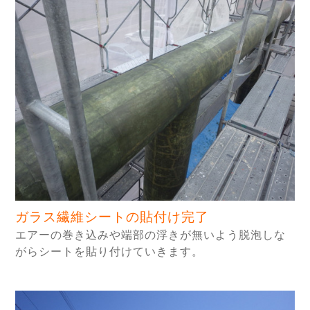
ガラス繊維シートの貼付け完了
エアーの巻き込みや端部の浮きが無いよう脱泡しな
がらシートを貼り付けていきます。