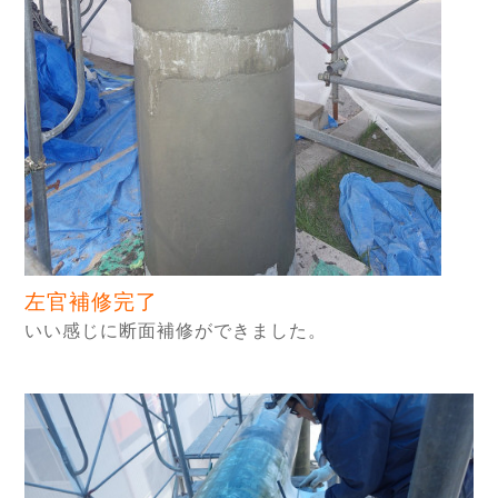
左官補修完了
いい感じに断面補修ができました。