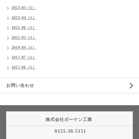
2023-05（1）
2023-04（1）
2021-06（1）
2021-05（1）
2019-04（1）
2017-07（1）
2017-06（1）
お問い合わせ
株式会社ボーケン工業
0155-38-5151