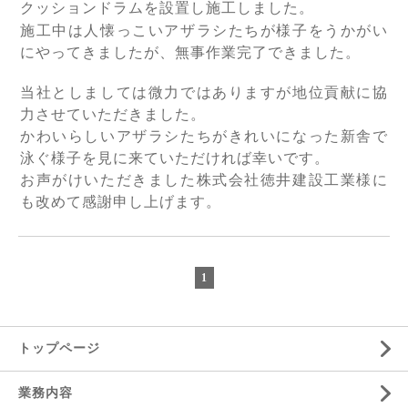
クッションドラムを設置し施工しました。
施工中は人懐っこいアザラシたちが様子をうかがい
にやってきましたが、無事作業完了できました。
当社としましては微力ではありますが地位貢献に協
力させていただきました。
かわいらしいアザラシたちがきれいになった新舎で
泳ぐ様子を見に来ていただければ幸いです。
お声がけいただきました株式会社徳井建設工業様に
も改めて感謝申し上げます。
1
トップページ
業務内容