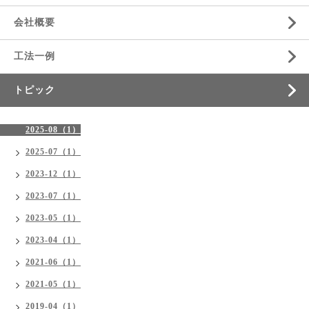
会社概要
工法一例
トピック
2025-08（1）
2025-07（1）
2023-12（1）
2023-07（1）
2023-05（1）
2023-04（1）
2021-06（1）
2021-05（1）
2019-04（1）