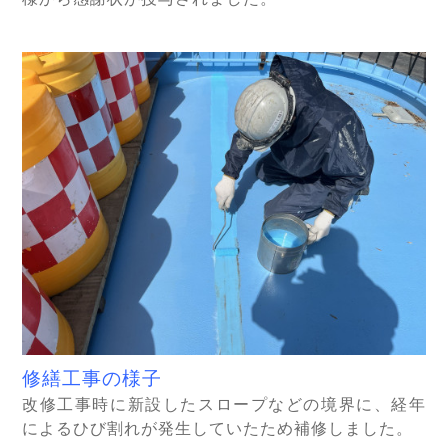
修繕工事の様子
改修工事時に新設したスロープなどの境界に、経年
によるひび割れが発生していたため補修しました。