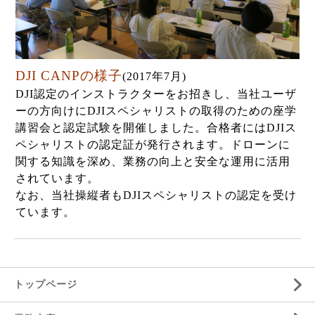
DJI CANPの様子
(2017年7月)
DJI認定のインストラクターをお招きし、当社ユーザ
ーの方向けにDJIスペシャリストの取得のための座学
講習会と認定試験を開催しました。合格者にはDJIス
ペシャリストの認定証が発行されます。ドローンに
関する知識を深め、業務の向上と安全な運用に活用
されています。
なお、当社操縦者もDJIスペシャリストの認定を受け
ています。
トップページ