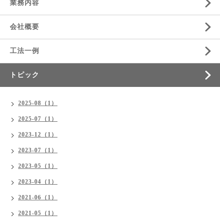
業務内容
会社概要
工法一例
トピック
2025-08（1）
2025-07（1）
2023-12（1）
2023-07（1）
2023-05（1）
2023-04（1）
2021-06（1）
2021-05（1）