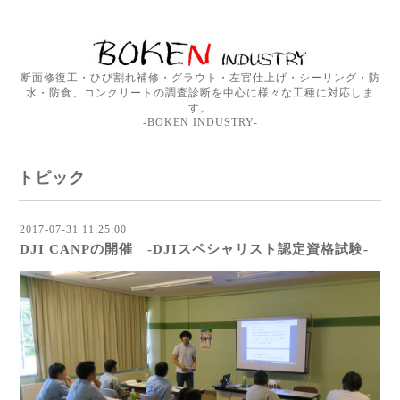
断面修復工・ひび割れ補修・グラウト・左官仕上げ・シーリング・防
水・防食、コンクリートの調査診断を中心に様々な工種に対応しま
す。
-BOKEN INDUSTRY-
トピック
2017-07-31 11:25:00
DJI CANPの開催 -DJIスペシャリスト認定資格試験-